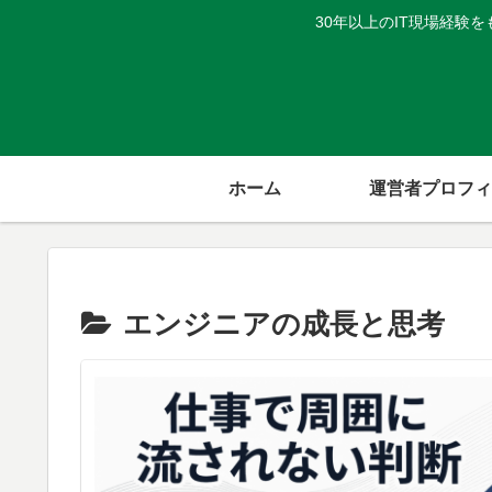
30年以上のIT現場経
ホーム
運営者プロフィ
エンジニアの成長と思考