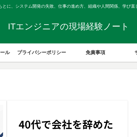
験をもとに、システム開発の失敗、仕事の進め方、組織や人間関係、学び直
ITエンジニアの現場経験ノート
ール
プライバシーポリシー
免責事項