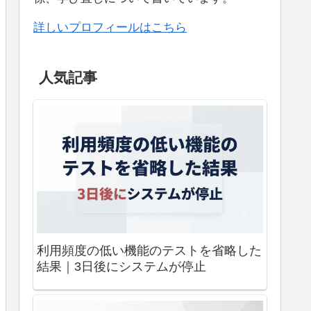
詳しいプロフィールはこちら
人気記事
利用頻度の低い機能のテストを省略した
結果｜3日後にシステムが停止