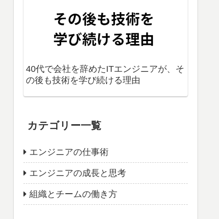
40代で会社を辞めたITエンジニアが、そ
の後も技術を学び続ける理由
カテゴリー一覧
エンジニアの仕事術
エンジニアの成長と思考
組織とチームの働き方