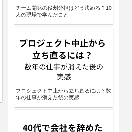
チーム開発の役割分担はどう決める？10
人の現場で学んだこと
プロジェクト中止から立ち直るには？数
年の仕事が消えた後の実感