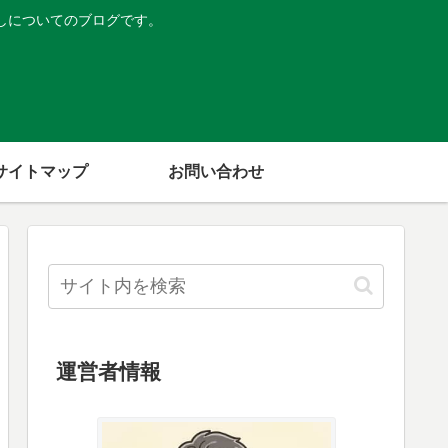
しについてのブログです。
サイトマップ
お問い合わせ
運営者情報