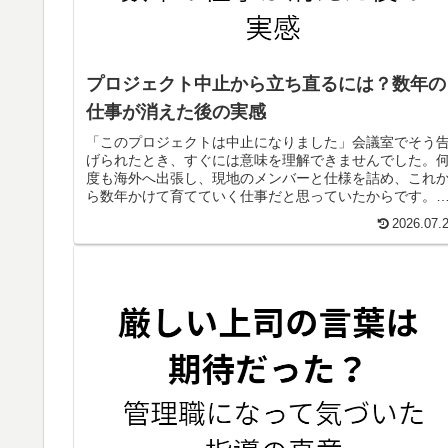
プロジェクト中止から立ち直るには？数年の
仕事が消えた後の実感
「このプロジェクトは中止になりました」会議室でそう
げられたとき、すぐには意味を理解できませんでした。
度も海外へ出張し、現地のメンバーと仕様を詰め、これ
ら数年かけて育てていく仕事だと思っていたからです。
分のキャリアの中心になるかもしれない。そんな期待も
2026.07.
りました。それが、現場とは別の判断で突然...