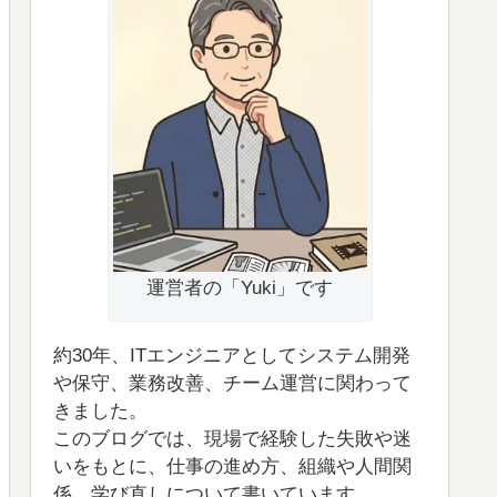
運営者の「Yuki」です
約30年、ITエンジニアとしてシステム開発
や保守、業務改善、チーム運営に関わって
きました。
このブログでは、現場で経験した失敗や迷
いをもとに、仕事の進め方、組織や人間関
係、学び直しについて書いています。