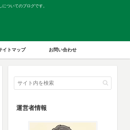
しについてのブログです。
サイトマップ
お問い合わせ
運営者情報