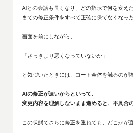
AIとの会話も長くなり、どの指示で何を変え
までの修正条件をすべて正確に保てなくなっ
画面を前にしながら、
「さっきより悪くなっていないか」
と気づいたときには、コード全体を触るのが
AIの修正が速いからといって、
変更内容を理解しないまま進めると、不具合
この状態でさらに修正を重ねても、どこかが