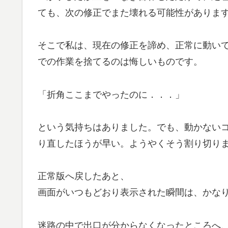
ても、次の修正でまた壊れる可能性がありま
そこで私は、現在の修正を諦め、正常に動い
での作業を捨てるのは悔しいものです。
「折角ここまでやったのに．．．」
という気持ちはありました。でも、動かない
り直したほうが早い。ようやくそう割り切り
正常版へ戻したあと、
画面がいつもどおり表示された瞬間は、かな
迷路の中で出口が分からなくなったところへ