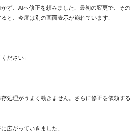
かず、AIへ修正を頼みました。最初の変更で、その
すると、今度は別の画面表示が崩れています。
てください」
保存処理がうまく動きません。さらに修正を依頼する
びに広がっていきました。