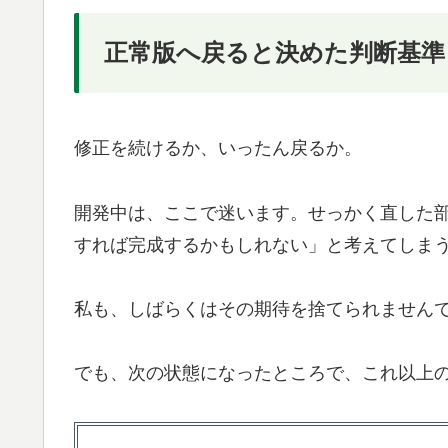
正常版へ戻ると決めた判断基準
修正を続けるか、いったん戻るか。
開発中は、ここで迷います。せっかく直した
すれば完成するかもしれない」と考えてしま
私も、しばらくはその期待を捨てられません
でも、次の状態になったところで、これ以上