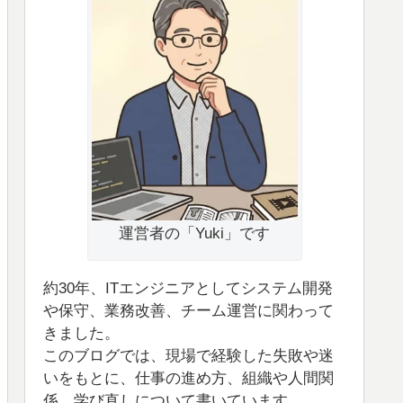
運営者の「Yuki」です
約30年、ITエンジニアとしてシステム開発
や保守、業務改善、チーム運営に関わって
きました。
このブログでは、現場で経験した失敗や迷
いをもとに、仕事の進め方、組織や人間関
係、学び直しについて書いています。