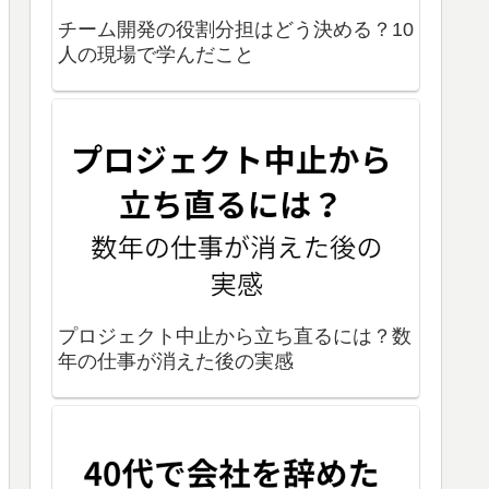
チーム開発の役割分担はどう決める？10
人の現場で学んだこと
プロジェクト中止から立ち直るには？数
年の仕事が消えた後の実感