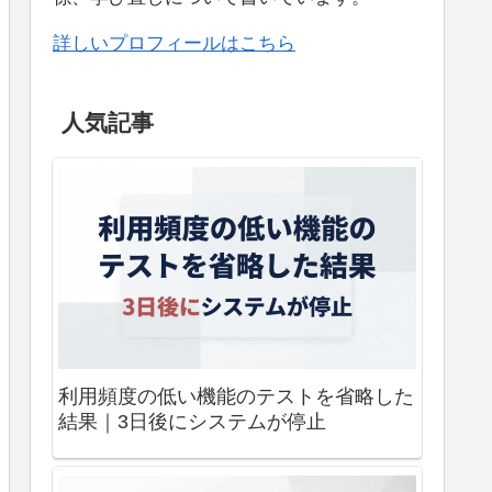
詳しいプロフィールはこちら
人気記事
利用頻度の低い機能のテストを省略した
結果｜3日後にシステムが停止