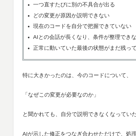
一つ直すたびに別の不具合が出る
どの変更が原因か説明できない
現在のコードを自分で把握できていない
AIとの会話が長くなり、条件が整理でき
正常に動いていた最後の状態がまだ残っ
特に大きかったのは、今のコードについて、
「なぜこの変更が必要なのか」
と聞かれても、自分で説明できなくなってい
AIが示した修正をつなぎ合わせただけで、処