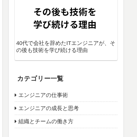
40代で会社を辞めたITエンジニアが、そ
の後も技術を学び続ける理由
カテゴリー一覧
エンジニアの仕事術
エンジニアの成長と思考
組織とチームの働き方