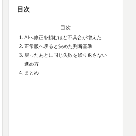
目次
目次
AIへ修正を頼むほど不具合が増えた
正常版へ戻ると決めた判断基準
戻ったあとに同じ失敗を繰り返さない
進め方
まとめ