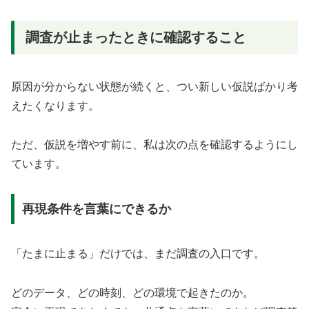
調査が止まったときに確認すること
原因が分からない状態が続くと、つい新しい仮説ばかり考
えたくなります。
ただ、仮説を増やす前に、私は次の点を確認するようにし
ています。
再現条件を言葉にできるか
「たまに止まる」だけでは、まだ調査の入口です。
どのデータ、どの時刻、どの環境で起きたのか。