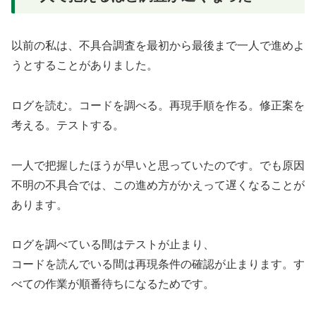
以前の私は、不具合調査を最初から最後まで一人で進めよ
うとすることがありました。
ログを読む。コードを調べる。再現手順を作る。修正案を
考える。テストする。
一人で把握したほうが早いと思っていたのです。でも原因
不明の不具合では、この進め方がかえって遅くなることが
あります。
ログを調べている間はテストが止まり、
コードを読んでいる間は再現条件の確認が止まります。す
べての作業が順番待ちになるためです。