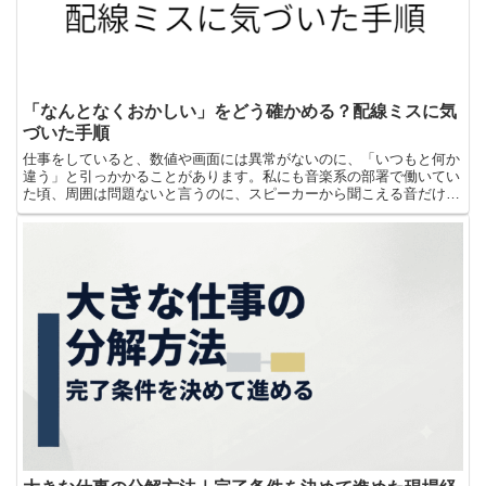
「なんとなくおかしい」をどう確かめる？配線ミスに気
づいた手順
仕事をしていると、数値や画面には異常がないのに、「いつもと何か
違う」と引っかかることがあります。私にも音楽系の部署で働いてい
た頃、周囲は問題ないと言うのに、スピーカーから聞こえる音だけが
妙に落ち着かないと感じた経験があります。最初は自分の気...