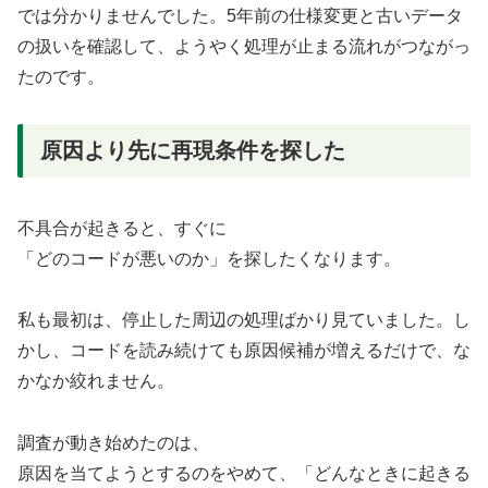
では分かりませんでした。5年前の仕様変更と古いデータ
の扱いを確認して、ようやく処理が止まる流れがつながっ
たのです。
原因より先に再現条件を探した
不具合が起きると、すぐに
「どのコードが悪いのか」を探したくなります。
私も最初は、停止した周辺の処理ばかり見ていました。し
かし、コードを読み続けても原因候補が増えるだけで、な
かなか絞れません。
調査が動き始めたのは、
原因を当てようとするのをやめて、「どんなときに起きる