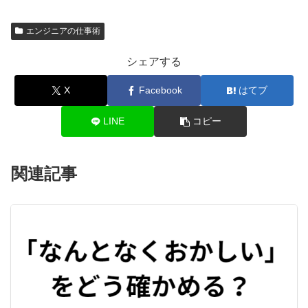
エンジニアの仕事術
シェアする
X
Facebook
はてブ
LINE
コピー
関連記事