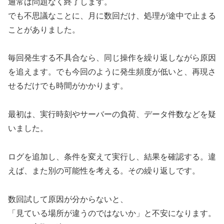
通常は問題なく終了します。
でも不思議なことに、月に数回だけ、処理が途中で止まる
ことがありました。
毎回発生する不具合なら、同じ操作を繰り返しながら原因
を追えます。でも今回のように発生頻度が低いと、再現さ
せるだけでも時間がかかります。
最初は、実行時刻やサーバーの負荷、データ件数などを疑
いました。
ログを追加し、条件を変えて実行し、結果を確認する。違
えば、また別の可能性を考える。その繰り返しです。
数回試して原因が分からないと、
「見ている場所が違うのではないか」と不安になります。