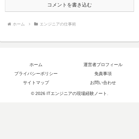
コメントを書き込む
ホーム
エンジニアの仕事術
ホーム
運営者プロフィール
プライバシーポリシー
免責事項
サイトマップ
お問い合わせ
© 2026 ITエンジニアの現場経験ノート.