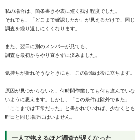
私の場合は、箇条書きや表に短く残す程度でした。
それでも、「どこまで確認したか」が見えるだけで、同じ
調査を繰り返しにくくなります。
また、翌日に別のメンバーが見ても、
調査を最初からやり直さずに済みました。
気持ちが折れそうなときにも、この記録は役に立ちます。
原因が見つからないと、何時間作業しても何も進んでいな
いように思えます。しかし、「この条件は除外できた」
「ここまでは正常だった」と書かれていれば、少なくとも
昨日と同じ場所にはいません。
一人で抱えるほど調査が遅くなった