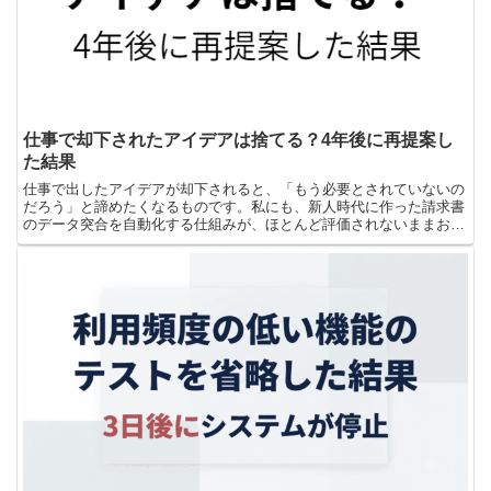
仕事で却下されたアイデアは捨てる？4年後に再提案し
た結果
仕事で出したアイデアが却下されると、「もう必要とされていないの
だろう」と諦めたくなるものです。私にも、新人時代に作った請求書
のデータ突合を自動化する仕組みが、ほとんど評価されないままお蔵
入りになった経験があります。悔しさはありましたが、その...