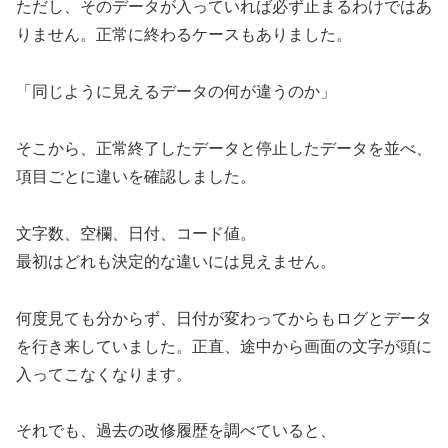
ただし、そのデータが入っていれば必ず止まるわけではあ
りません。正常に終わるケースもありました。
「同じように見えるデータの何が違うのか」
そこから、正常終了したデータと停止したデータを並べ、
項目ごとに違いを確認しました。
文字数、空欄、日付、コード値。
最初はどれも決定的な違いには見えません。
何度見ても分からず、日付が変わってからもログとデータ
を行き来していました。正直、途中から画面の文字が頭に
入ってこなくなります。
それでも、過去の改修履歴を調べていると、