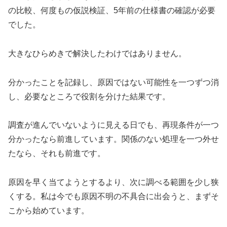
の比較、何度もの仮説検証、5年前の仕様書の確認が必要
でした。
大きなひらめきで解決したわけではありません。
分かったことを記録し、原因ではない可能性を一つずつ消
し、必要なところで役割を分けた結果です。
調査が進んでいないように見える日でも、再現条件が一つ
分かったなら前進しています。関係のない処理を一つ外せ
たなら、それも前進です。
原因を早く当てようとするより、次に調べる範囲を少し狭
くする。私は今でも原因不明の不具合に出会うと、まずそ
こから始めています。