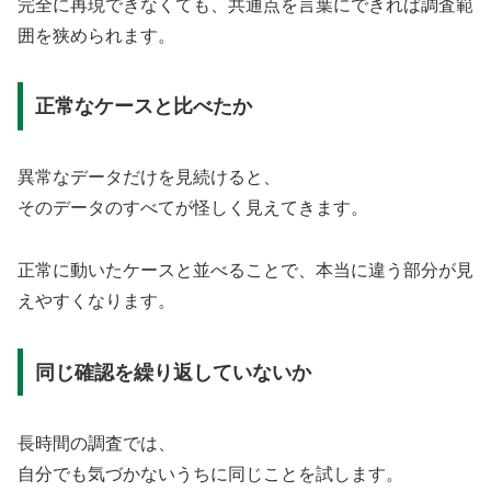
完全に再現できなくても、共通点を言葉にできれば調査範
囲を狭められます。
正常なケースと比べたか
異常なデータだけを見続けると、
そのデータのすべてが怪しく見えてきます。
正常に動いたケースと並べることで、本当に違う部分が見
えやすくなります。
同じ確認を繰り返していないか
長時間の調査では、
自分でも気づかないうちに同じことを試します。