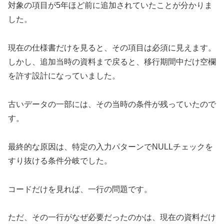
対象の項目が5年ほど前に追加されていたことが分かりま
した。
現在の仕様書だけを見ると、その項目は必須に見えます。
しかし、追加当時の資料まで戻ると、移行期間中だけ空欄
を許す設計になっていました。
古いデータの一部には、その当時の条件が残っていたので
す。
最終的な原因は、特定の入力パターンでNULLチェックを
すり抜ける条件分岐でした。
コードだけを見れば、一行の問題です。
ただ、その一行がなぜ必要だったのかは、現在の資料だけ