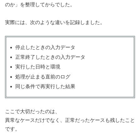
のか」を整理してからでした。
実際には、次のような違いを記録しました。
停止したときの入力データ
正常終了したときの入力データ
実行した日時と環境
処理が止まる直前のログ
同じ条件で再実行した結果
ここで大切だったのは、
異常なケースだけでなく、正常だったケースも残したこと
です。