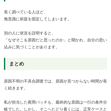
長く調べている人ほど、
無意識に前提を固定してしまいます。
別の人に状況を説明すると、
「なぜそこを原因だと思ったのか」と聞かれ、自分の思い
込みに気づくことがあります。
まとめ
原因不明の不具合調査では、原因が見つからない時間が長
く続きます。
私が担当した夜間バッチも、最終的な原因は一行の条件分
岐でした。しかし、そこへたどり着くには、正常ケースと