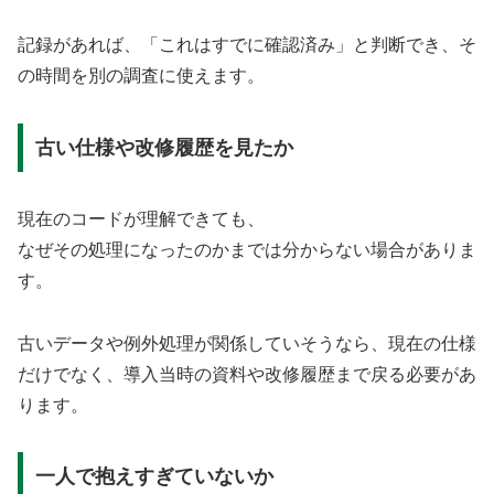
記録があれば、「これはすでに確認済み」と判断でき、そ
の時間を別の調査に使えます。
古い仕様や改修履歴を見たか
現在のコードが理解できても、
なぜその処理になったのかまでは分からない場合がありま
す。
古いデータや例外処理が関係していそうなら、現在の仕様
だけでなく、導入当時の資料や改修履歴まで戻る必要があ
ります。
一人で抱えすぎていないか