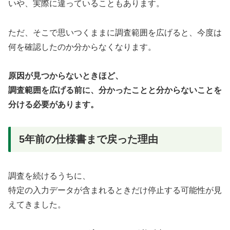
いや、実際に違っていることもあります。
ただ、そこで思いつくままに調査範囲を広げると、今度は
何を確認したのか分からなくなります。
原因が見つからないときほど、
調査範囲を広げる前に、分かったことと分からないことを
分ける必要があります。
5年前の仕様書まで戻った理由
調査を続けるうちに、
特定の入力データが含まれるときだけ停止する可能性が見
えてきました。