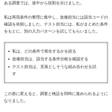
ある調査では、途中から役割を分けました。
私は再現条件の整理に集中し、改修担当には該当コードの
確認を依頼しました。テスト担当には、私がまとめた条件
をもとに、別の入力パターンを試してもらいました。
私は、どの条件で発生するかを絞る
改修担当は、該当する条件分岐を確認する
テスト担当は、見落としそうな組み合わせを試
す
この形に変えると、調査と検証を同時に進められるように
なりました。