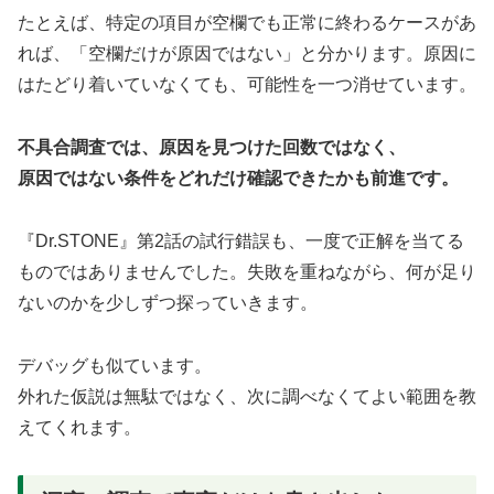
たとえば、特定の項目が空欄でも正常に終わるケースがあ
れば、「空欄だけが原因ではない」と分かります。原因に
はたどり着いていなくても、可能性を一つ消せています。
不具合調査では、原因を見つけた回数ではなく、
原因ではない条件をどれだけ確認できたかも前進です。
『Dr.STONE』第2話の試行錯誤も、一度で正解を当てる
ものではありませんでした。失敗を重ねながら、何が足り
ないのかを少しずつ探っていきます。
デバッグも似ています。
外れた仮説は無駄ではなく、次に調べなくてよい範囲を教
えてくれます。