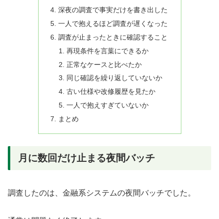
深夜の調査で事実だけを書き出した
一人で抱えるほど調査が遅くなった
調査が止まったときに確認すること
再現条件を言葉にできるか
正常なケースと比べたか
同じ確認を繰り返していないか
古い仕様や改修履歴を見たか
一人で抱えすぎていないか
まとめ
月に数回だけ止まる夜間バッチ
調査したのは、金融系システムの夜間バッチでした。