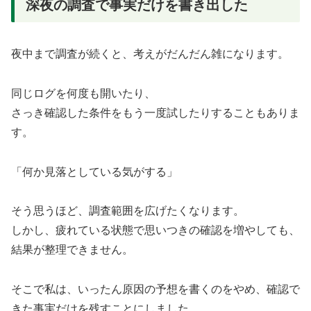
深夜の調査で事実だけを書き出した
夜中まで調査が続くと、考えがだんだん雑になります。
同じログを何度も開いたり、
さっき確認した条件をもう一度試したりすることもありま
す。
「何か見落としている気がする」
そう思うほど、調査範囲を広げたくなります。
しかし、疲れている状態で思いつきの確認を増やしても、
結果が整理できません。
そこで私は、いったん原因の予想を書くのをやめ、確認で
きた事実だけを残すことにしました。