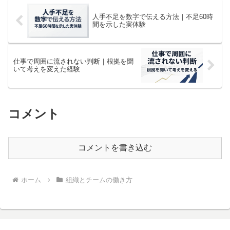
人手不足を数字で伝える方法｜不足60時
間を示した実体験
仕事で周囲に流されない判断｜根拠を聞
いて考えを変えた経験
コメント
コメントを書き込む
ホーム
組織とチームの働き方