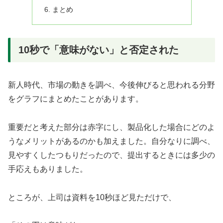
まとめ
10秒で「意味がない」と否定された
新人時代、市場の動きを調べ、今後伸びると思われる分野
をグラフにまとめたことがあります。
重要だと考えた部分は赤字にし、製品化した場合にどのよ
うなメリットがあるのかも加えました。自分なりに調べ、
見やすくしたつもりだったので、提出するときには多少の
手応えもありました。
ところが、上司は資料を10秒ほど見ただけで、