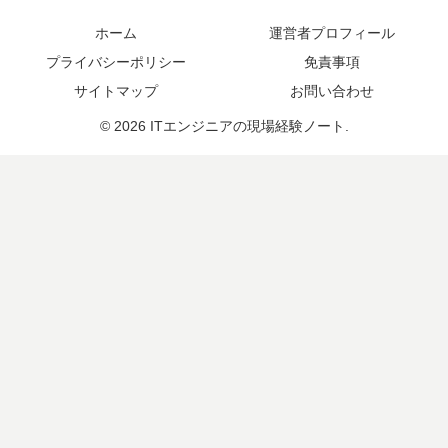
ホーム
運営者プロフィール
プライバシーポリシー
免責事項
サイトマップ
お問い合わせ
© 2026 ITエンジニアの現場経験ノート.