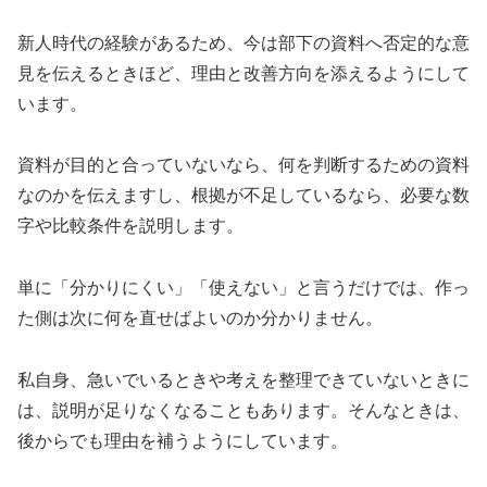
新人時代の経験があるため、今は部下の資料へ否定的な意
見を伝えるときほど、理由と改善方向を添えるようにして
います。
資料が目的と合っていないなら、何を判断するための資料
なのかを伝えますし、根拠が不足しているなら、必要な数
字や比較条件を説明します。
単に「分かりにくい」「使えない」と言うだけでは、作っ
た側は次に何を直せばよいのか分かりません。
私自身、急いでいるときや考えを整理できていないときに
は、説明が足りなくなることもあります。そんなときは、
後からでも理由を補うようにしています。