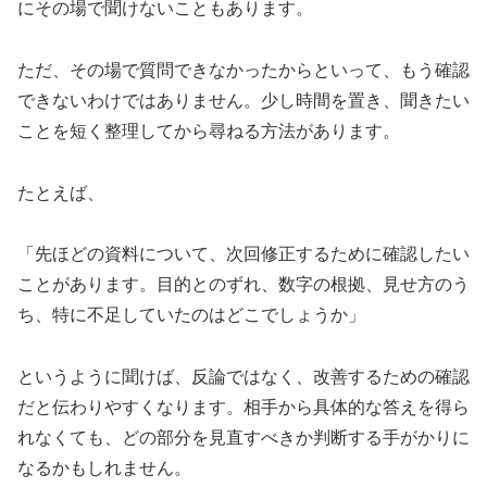
にその場で聞けないこともあります。
ただ、その場で質問できなかったからといって、もう確認
できないわけではありません。少し時間を置き、聞きたい
ことを短く整理してから尋ねる方法があります。
たとえば、
「先ほどの資料について、次回修正するために確認したい
ことがあります。目的とのずれ、数字の根拠、見せ方のう
ち、特に不足していたのはどこでしょうか」
というように聞けば、反論ではなく、改善するための確認
だと伝わりやすくなります。相手から具体的な答えを得ら
れなくても、どの部分を見直すべきか判断する手がかりに
なるかもしれません。