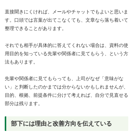
直接聞きにくければ、メールやチャットでもよいと思いま
す。口頭では言葉が出てこなくても、文章なら落ち着いて
整理できることがあります。
それでも相手が具体的に答えてくれない場合は、資料の使
用目的を知っている先輩や関係者に見てもらう、という方
法もあります。
先輩や関係者に見てもらっても、上司がなぜ「意味がな
い」と判断したのかまでは分からないかもしれませんが、
目的、根拠、前提条件に分けて考えれば、自分で見直せる
部分は残ります。
部下には理由と改善方向を伝えている