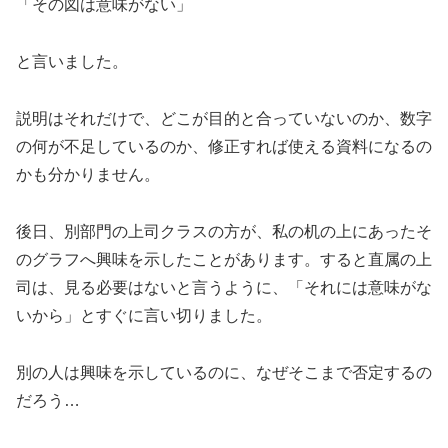
「その図は意味がない」
と言いました。
説明はそれだけで、どこが目的と合っていないのか、数字
の何が不足しているのか、修正すれば使える資料になるの
かも分かりません。
後日、別部門の上司クラスの方が、私の机の上にあったそ
のグラフへ興味を示したことがあります。すると直属の上
司は、見る必要はないと言うように、「それには意味がな
いから」とすぐに言い切りました。
別の人は興味を示しているのに、なぜそこまで否定するの
だろう…