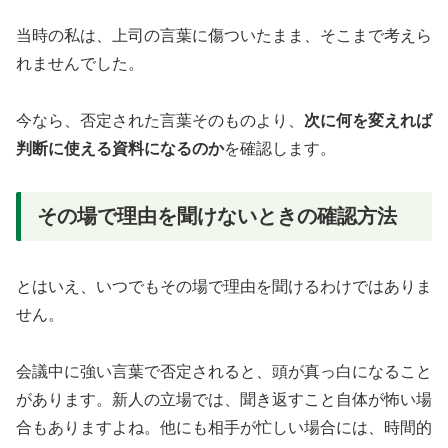
当時の私は、上司の言葉に傷ついたまま、そこまで考えら
れませんでした。
今なら、否定された言葉そのものより、
次に何を変えれば
判断に使える資料になるのか
を確認します。
その場で理由を聞けないときの確認方法
とはいえ、いつでもその場で理由を聞けるわけではありま
せん。
会議中に強い言葉で否定されると、頭が真っ白になること
があります。新人の立場では、聞き返すこと自体が怖い場
合もありますよね。他にも相手が忙しい場合には、時間的