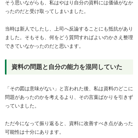
そう思いながらも、私はやはり自分の資料には価値がなか
ったのだと受け取ってしまいました。
当時は新人でしたし、上司へ反論することにも抵抗があり
ました。そもそも、何をどう質問すればよいのかさえ整理
できていなかったのだと思います。
資料の問題と自分の能力を混同していた
「その図は意味がない」と言われた後、私は資料のどこに
問題があったのかを考えるより、その言葉ばかりを引きず
っていました。
ただ今になって振り返ると、資料に改善すべき点があった
可能性は十分にあります。