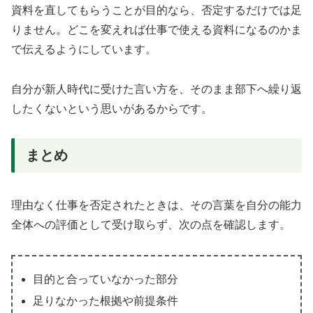
資料を直してもらうことが目的なら、否定するだけでは足
りません。どこを変えれば仕事で使える資料になるのかま
で伝えるようにしています。
自分が新人時代に受けた言い方を、そのまま部下へ繰り返
したくないという思いがあるからです。
まとめ
理由なく仕事を否定されたときは、その言葉を自分の能力
全体への評価として受け取らず、次の点を確認します。
目的と合っていなかった部分
足りなかった根拠や前提条件