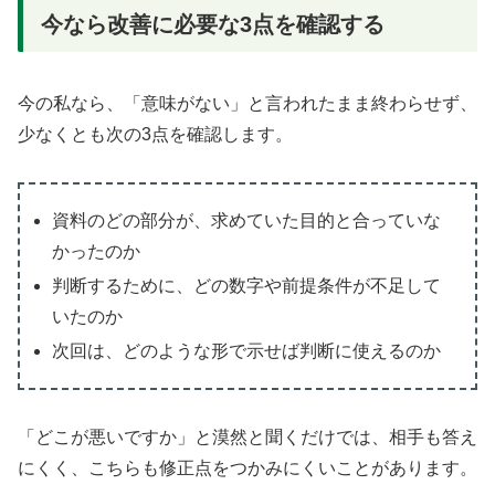
今なら改善に必要な3点を確認する
今の私なら、「意味がない」と言われたまま終わらせず、
少なくとも次の3点を確認します。
資料のどの部分が、求めていた目的と合っていな
かったのか
判断するために、どの数字や前提条件が不足して
いたのか
次回は、どのような形で示せば判断に使えるのか
「どこが悪いですか」と漠然と聞くだけでは、相手も答え
にくく、こちらも修正点をつかみにくいことがあります。