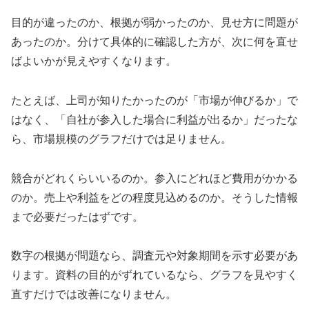
目的が違ったのか、根拠が弱かったのか、見せ方に問題が
あったのか。分けて具体的に確認した方が、次に何を直せ
ばよいかが見えやすくなります。
たとえば、上司が知りたかったのが「市場が伸びるか」で
はなく、「自社が参入した場合に利益が出るか」だったな
ら、市場規模のグラフだけでは足りません。
競合がどれくらいいるのか。参入にどれほど費用がかかる
のか。売上や利益をどの程度見込めるのか。そうした情報
まで必要だったはずです。
数字の根拠が問題なら、調査元や対象期間を示す必要があ
ります。資料の目的がずれているなら、グラフを見やすく
直すだけでは改善になりません。