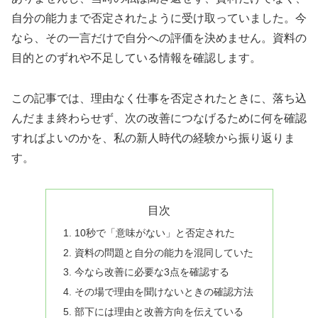
自分の能力まで否定されたように受け取っていました。今
なら、その一言だけで自分への評価を決めません。資料の
目的とのずれや不足している情報を確認します。
この記事では、理由なく仕事を否定されたときに、落ち込
んだまま終わらせず、次の改善につなげるために何を確認
すればよいのかを、私の新人時代の経験から振り返りま
す。
目次
10秒で「意味がない」と否定された
資料の問題と自分の能力を混同していた
今なら改善に必要な3点を確認する
その場で理由を聞けないときの確認方法
部下には理由と改善方向を伝えている