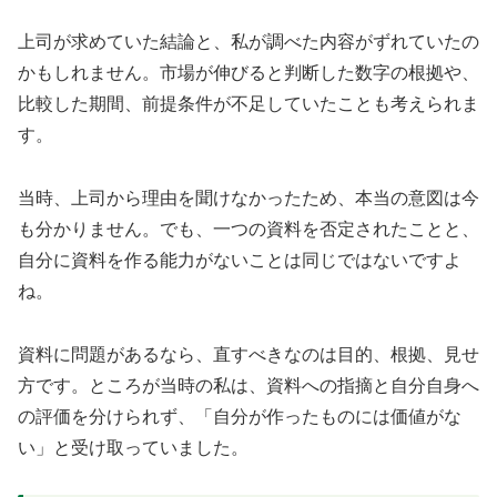
上司が求めていた結論と、私が調べた内容がずれていたの
かもしれません。市場が伸びると判断した数字の根拠や、
比較した期間、前提条件が不足していたことも考えられま
す。
当時、上司から理由を聞けなかったため、本当の意図は今
も分かりません。でも、一つの資料を否定されたことと、
自分に資料を作る能力がないことは同じではないですよ
ね。
資料に問題があるなら、直すべきなのは目的、根拠、見せ
方です。ところが当時の私は、資料への指摘と自分自身へ
の評価を分けられず、「自分が作ったものには価値がな
い」と受け取っていました。