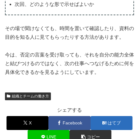
次回、どのような形で示せばよいか
その場で聞けなくても、時間を置いて確認したり、資料の
目的を知る人に見てもらったりする方法があります。
今は、否定の言葉を受け取っても、それを自分の能力全体
と結びつけるのではなく、次の仕事へつなげるために何を
具体化できるかを見るようにしています。
組織とチームの働き方
シェアする
X
Facebook
はてブ
LINE
コピー